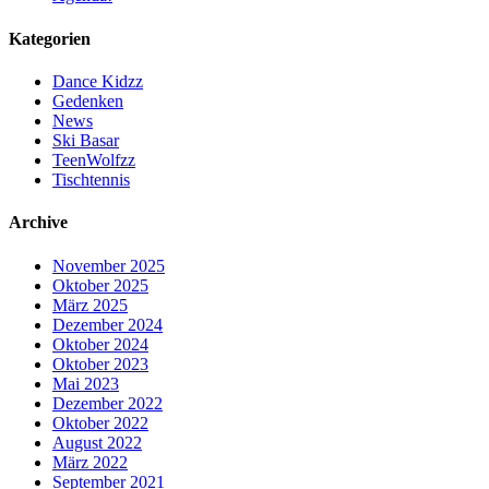
Kategorien
Dance Kidzz
Gedenken
News
Ski Basar
TeenWolfzz
Tischtennis
Archive
November 2025
Oktober 2025
März 2025
Dezember 2024
Oktober 2024
Oktober 2023
Mai 2023
Dezember 2022
Oktober 2022
August 2022
März 2022
September 2021