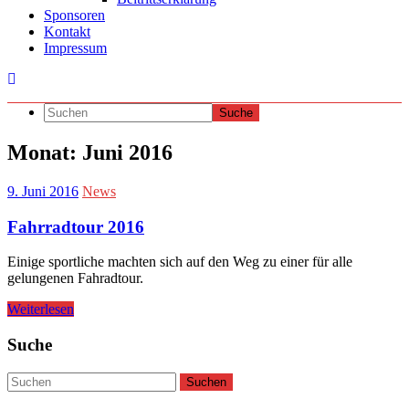
Sponsoren
Kontakt
Impressum
Monat:
Juni 2016
9. Juni 2016
News
Fahrradtour 2016
Einige sportliche machten sich auf den Weg zu einer für alle
gelungenen Fahradtour.
Weiterlesen
Suche