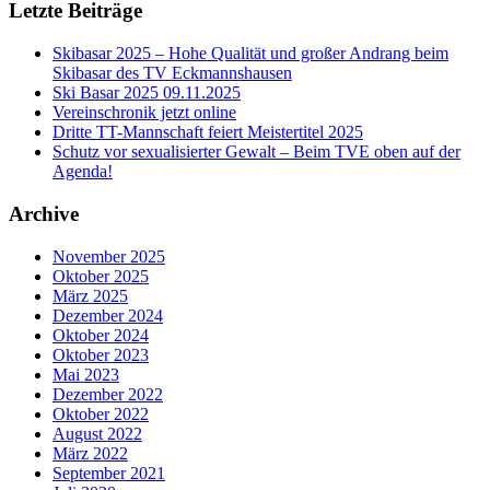
Letzte Beiträge
Skibasar 2025 – Hohe Qualität und großer Andrang beim
Skibasar des TV Eckmannshausen
Ski Basar 2025 09.11.2025
Vereinschronik jetzt online
Dritte TT-Mannschaft feiert Meistertitel 2025
Schutz vor sexualisierter Gewalt – Beim TVE oben auf der
Agenda!
Archive
November 2025
Oktober 2025
März 2025
Dezember 2024
Oktober 2024
Oktober 2023
Mai 2023
Dezember 2022
Oktober 2022
August 2022
März 2022
September 2021