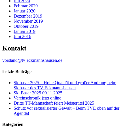
Juli 2020
Februar 2020
Januar 2020
Dezember 2019
November 2019
Oktober 2019
Januar 2019
Juni 2016
Kontakt
vorstand@tv-eckmannshausen.de
Letzte Beiträge
Skibasar 2025 – Hohe Qualität und großer Andrang beim
Skibasar des TV Eckmannshausen
Ski Basar 2025 09.11.2025
Vereinschronik jetzt online
Dritte TT-Mannschaft feiert Meistertitel 2025
Schutz vor sexualisierter Gewalt – Beim TVE oben auf der
Agenda!
Kategorien