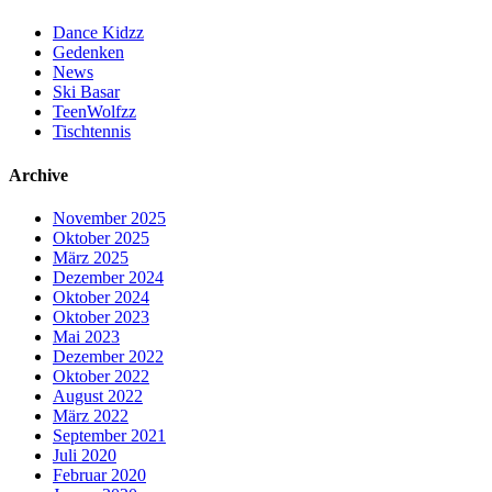
Dance Kidzz
Gedenken
News
Ski Basar
TeenWolfzz
Tischtennis
Archive
November 2025
Oktober 2025
März 2025
Dezember 2024
Oktober 2024
Oktober 2023
Mai 2023
Dezember 2022
Oktober 2022
August 2022
März 2022
September 2021
Juli 2020
Februar 2020