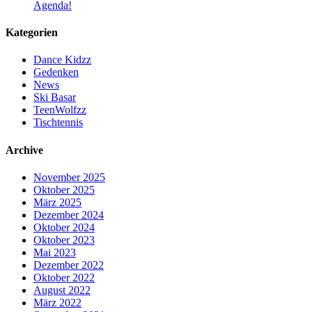
Agenda!
Kategorien
Dance Kidzz
Gedenken
News
Ski Basar
TeenWolfzz
Tischtennis
Archive
November 2025
Oktober 2025
März 2025
Dezember 2024
Oktober 2024
Oktober 2023
Mai 2023
Dezember 2022
Oktober 2022
August 2022
März 2022