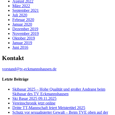
August 2022
März 2022
September 2021
Juli 2020
Februar 2020
Januar 2020
Dezember 2019
November 2019
Oktober 2019
Januar 2019
Juni 2016
Kontakt
vorstand@tv-eckmannshausen.de
Letzte Beiträge
Skibasar 2025 – Hohe Qualität und großer Andrang beim
Skibasar des TV Eckmannshausen
Ski Basar 2025 09.11.2025
Vereinschronik jetzt online
Dritte TT-Mannschaft feiert Meistertitel 2025
Schutz vor sexualisierter Gewalt – Beim TVE oben auf der