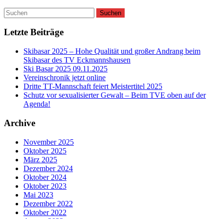
Letzte Beiträge
Skibasar 2025 – Hohe Qualität und großer Andrang beim
Skibasar des TV Eckmannshausen
Ski Basar 2025 09.11.2025
Vereinschronik jetzt online
Dritte TT-Mannschaft feiert Meistertitel 2025
Schutz vor sexualisierter Gewalt – Beim TVE oben auf der
Agenda!
Archive
November 2025
Oktober 2025
März 2025
Dezember 2024
Oktober 2024
Oktober 2023
Mai 2023
Dezember 2022
Oktober 2022