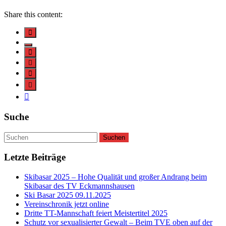
Share this content:
Suche
Letzte Beiträge
Skibasar 2025 – Hohe Qualität und großer Andrang beim
Skibasar des TV Eckmannshausen
Ski Basar 2025 09.11.2025
Vereinschronik jetzt online
Dritte TT-Mannschaft feiert Meistertitel 2025
Schutz vor sexualisierter Gewalt – Beim TVE oben auf der