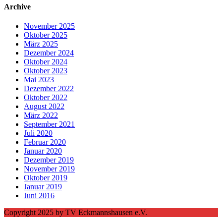
Archive
November 2025
Oktober 2025
März 2025
Dezember 2024
Oktober 2024
Oktober 2023
Mai 2023
Dezember 2022
Oktober 2022
August 2022
März 2022
September 2021
Juli 2020
Februar 2020
Januar 2020
Dezember 2019
November 2019
Oktober 2019
Januar 2019
Juni 2016
Copyright 2025 by TV Eckmannshausen e.V.